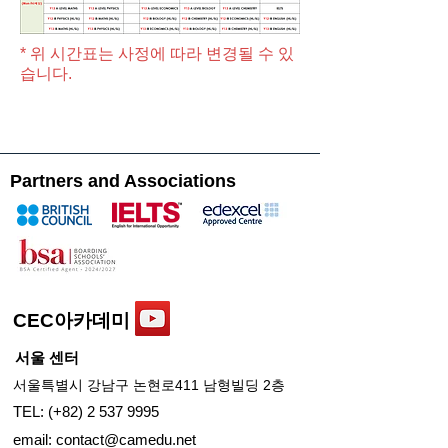
* 위 시간표는 사정에 따라 변경될 수 있
습니다.
Partners and Associations
CEC아카데미
서울 센터
서울특별시 강남구 논현로411 남형빌딩 2층
TEL: (+82)
2 537 9995
email: conta
ct@camedu.net