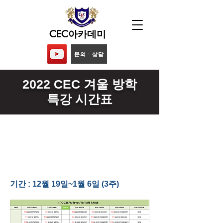
CEC아카데미
문의ᆞ상담
2022 CEC 겨울 방학
특강 시간표
​기간 : 12월 19일~1월 6일 (3주)