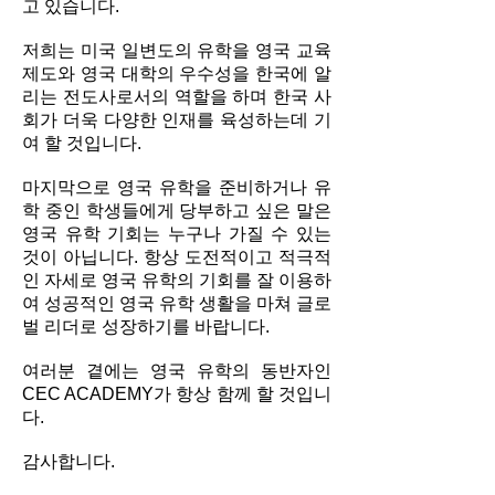
고 있습니다.
저희는 미국 일변도의 유학을 영국 교육
제도와 영국 대학의 우수성을 한국에 알
리는 전도사로서의 역할을 하며 한국 사
회가 더욱 다양한 인재를 육성하는데 기
여 할 것입니다.
마지막으로 영국 유학을 준비하거나 유
학 중인 학생들에게 당부하고 싶은 말은
영국 유학 기회는 누구나 가질 수 있는
것이 아닙니다. 항상 도전적이고 적극적
인 자세로 영국 유학의 기회를 잘 이용하
여 성공적인 영국 유학 생활을 마쳐 글로
벌 리더로 성장하기를 바랍니다.
여러분 곁에는 영국 유학의 동반자인
CEC ACADEMY가 항상 함께 할 것입니
다.
감사합니다.