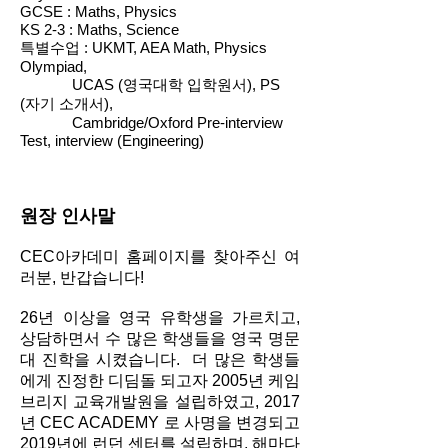
GCSE : Maths, Physics
KS 2-3 : Maths, Science
특별수업 : UKMT, AEA Math, Physics
Olympiad,
UCAS (영국대학 입학원서), PS
(자기 소개서),
Cambridge/Oxford Pre-interview
Test, interview (Engineering)
원장 인사말
CEC아카데미 홈페이지를 찾아주신 여
러분, 반갑습니다!
26년 이상을 영국 유학생을 가르치고,
상담하면서 수 많은 학생들을 영국 명문
대 진학을 시켰습니다. 더 많은 학생들
에게 진정한 디딤돌 되고자 2005년 케임
브리지 교육개발원을 설립하였고, 2017
년 CEC ACADEMY 로 사명을 변경되고
2019년에 런던 센터를 설립하며, 해마다