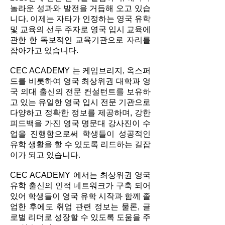
놀라운 성과와 발전을 거듭해 오고 있습
니다. 이제는 자타가 인정하는 영국 유학
및 교육의 선두 주자로 영국 입시 교육에
관한 한 독보적인 교육기관으로 자리를
잡아가고 있습니다.
CEC ACADEMY 는 케임브리지, 옥스퍼
드를 비롯하여 영국 최상위권 대학과 영
국 의대 출신의 전문 컨설턴트를 보유하
고 있는 유일한 영국 입시 전문 기관으로
다양하고 정확한 정보를 제공하며, 강한
피드백을 가진 영국 명문대 강사진이 수
업을 진행함으로써 학생들이 성공적인
유학 생활을 할 수 있도록 리드하는 길잡
이가 되고 있습니다.
CEC ACADEMY 에서는 최상위권 영국
유학 출신의 인적 네트워크가 구축 되어
있어 학생들이 영국 유학 시작과 함께 졸
업한 후에도 취업 관련 정보는 물론, 글
로벌 리더로 성장할 수 있도록 도움을 주