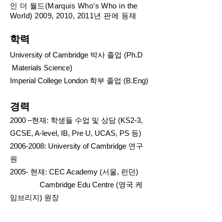
인 더 월드(Marquis Who’s Who in the
World) 2009, 2010, 2011년 판에 등재
학력
University of Cambridge 박사 졸업 (Ph.D
Materials Science)
Imperial College London 학부 졸업 (B.Eng)
경력
2000 –현재: 학생들 수업 및 상담 (KS2-3,
GCSE, A-level, IB, Pre U, UCAS, PS 등)
2006-2008
: University of Cambridge 연구
원
2005- 현재: CEC Academy (서울, 런던)
Cambridge Edu Centre (영국 케
임브리지) 원장