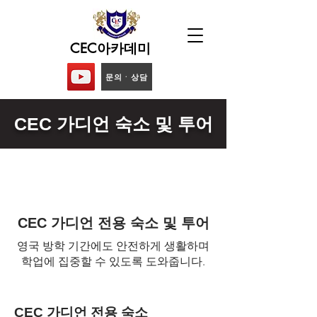
CEC아카데미
문의ᆞ상담
CEC 가디언 숙소 및 투어
CEC 가디언 전용 숙소 및 투어
영국 방학 기간에도 안전하게 생활하며
학업에 집중할 수 있도록 도와줍니다.
CEC 가디언 전용 숙소