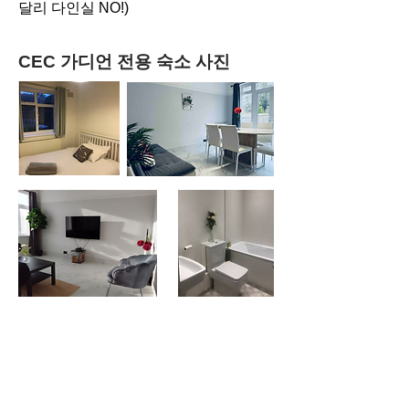
달리 다인실 NO!)
CEC 가디언 전용 숙소 사진