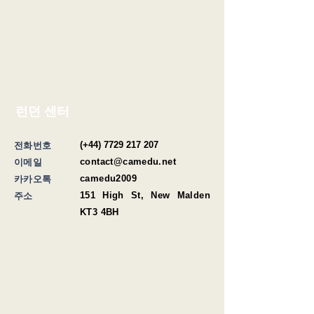
런던 센터
(+44)
7729 217 207
​전화번호
contact@camedu.net
이메일
camedu2009
​카카오톡
151 High St, New Malden
​주소
KT3 4BH