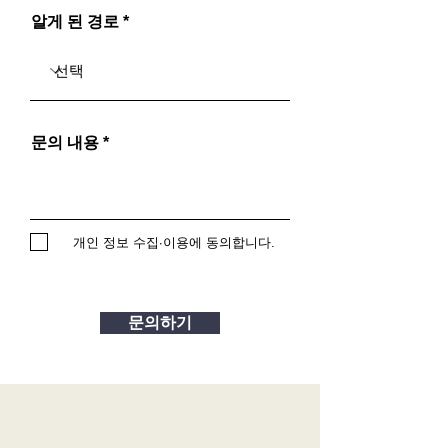
알게 된 경로
문의 내용
개인 정보 수집∙이용에 동의합니다.
문의하기