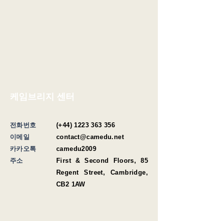
케임브리지 센터
전화번호
(+44)
1223 363 356
이메일
contact@camedu.net
​카카오톡
camedu2009
​주소
First & Second Floors, 85
Regent Street, Cambridge,
CB2 1AW