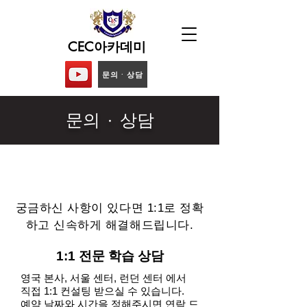
CEC아카데미
문의ᆞ상담
문의 ∙ 상담
궁금하신 사항이 있다면 1:1로 정확
하고 신속하게 해결해드립니다.
1:1 전문 학습 상담
영국 본사, 서울 센터, 런던 센터 에서
직접 1:1 컨설팅 받으실 수 있습니다.​
예약 날짜와 시간을 정해주시면 연락 드