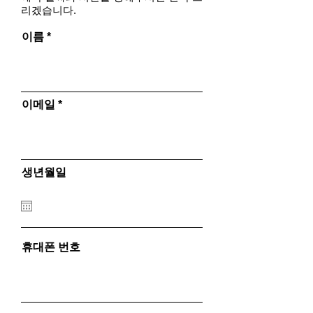
리겠습니다.
이름
이메일
생년월일
휴대폰 번호