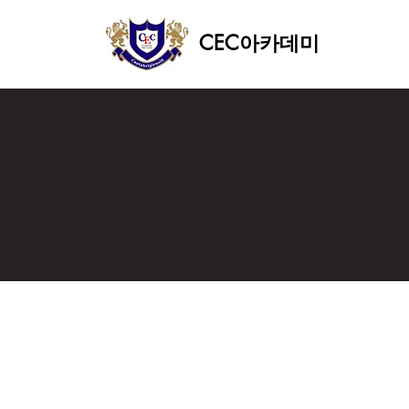
CEC아카데미