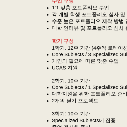
수업 구성
1:1 맞춤 포트폴리오 수업
각 개별 학생 포트폴리오 심사 및
수준 높은 포트폴리오 제작 방법
대학 인터뷰 및 포트폴리오 심사 
​학기 구성
1학기: 12주 기간 (4주씩 로테이
Core Subjects / 3 Specialized Su
개인의 필요에 따른 맞춤 수업
UCAS 지원
2학기: 10주 기간
Core Subjects / 1 Specialized Su
대학지원을 위한 포트폴리오 준
2개의 필기 프로젝트
3학기: 10주 기간
Specialized Subjects에 집중