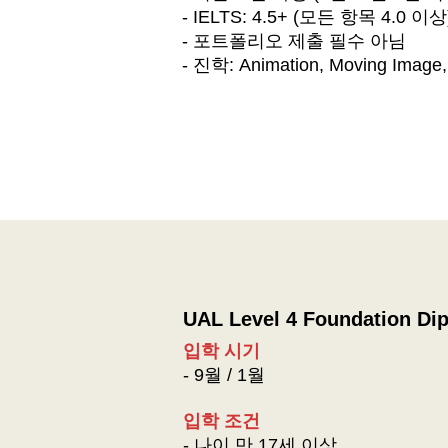
- IELTS: 4.5+ (모든 항목 4.0 이상
- 포트폴리오 제출 필수 아님
- 진학: Animation, Moving Imag
UAL Level 4 Foundation Dip
입학 시기
- 9월 / 1월
​입학 조건
- 나이 만 17세 이상