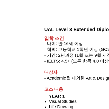
UAL Level 3 Extended Diplo
​입학 조건
- 나이: 만 16세 이상
- 학력: 고등학교 1학년 이상 (GCSE
- 기간: 2년과정 (1월 또는 9월 시작
- IELTS: 4.5+ (모든 항목 4.0 이상
대상자
- Academic을 제외한 Art & D
​코스 내용
YEAR 1
Visual Studies
Life Drawing