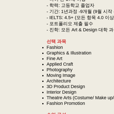
- 학력: 고등학교 졸업자
- 기간: 1년과정 -9개월 (9월 시작 
- IELTS: 4.5+ (모든 항목 4.0 이상
- 포트폴리오 제출 필수
- 진학: 모든 Art & Design 대학 
​선택 과목
Fashion
Graphics & Illustration
Fine Art
Applied Craft
Photography
Moving Image
Architecture
3D Product Design
Interior Design
Theatre Arts (Costume/ Make up/
Fashion Promotion