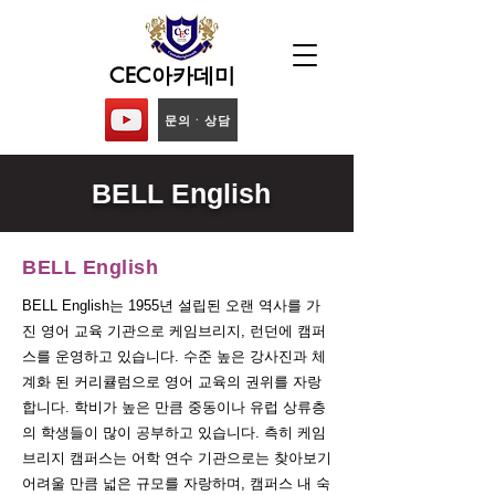
CEC아카데미
문의ᆞ상담
BELL English
BELL English
BELL English는 1955년 설립된 오랜 역사를 가
진 영어 교육 기관으로 케임브리지, 런던에 캠퍼
스를 운영하고 있습니다. 수준 높은 강사진과 체
계화 된 커리큘럼으로 영어 교육의 권위를 자랑
합니다. 학비가 높은 만큼 중동이나 유럽 상류층
의 학생들이 많이 공부하고 있습니다. 측히 케임
브리지 캠퍼스는 어학 연수 기관으로는 찾아보기
어려울 만큼 넓은 규모를 자랑하며, 캠퍼스 내 숙