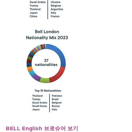
BELL English 브로슈어 보기